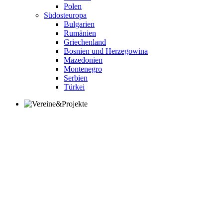
Polen
Südosteuropa
Bulgarien
Rumänien
Griechenland
Bosnien und Herzegowina
Mazedonien
Montenegro
Serbien
Türkei