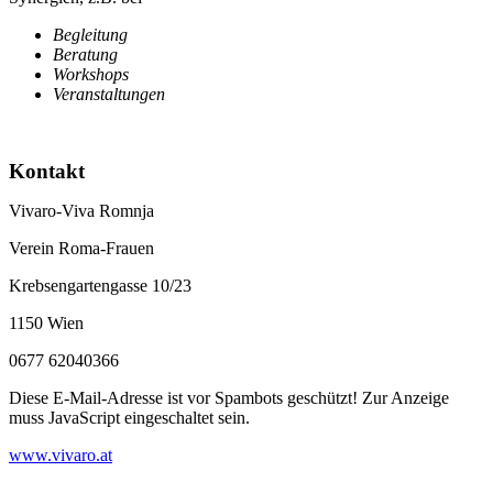
Begleitung
Beratung
Workshops
Veranstaltungen
Kontakt
Vivaro-Viva Romnja
Verein Roma-Frauen
Krebsengartengasse 10/23
1150 Wien
0677 62040366
Diese E-Mail-Adresse ist vor Spambots geschützt! Zur Anzeige
muss JavaScript eingeschaltet sein.
www.vivaro.at