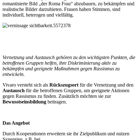
romantisierte Bild „der Roma Frau“ abzubauen, zu bekämpfen und
realistische Bilder darzubieten. Frauen haben Stimmen, sind
individuell, heterogen und vielfältig.
Vernetzung und Austausch gehören zu den wichtigsten Punkten, die
betroffenen Gruppen helfen, ihre Diskriminierung aktiv zu
bekämpfen und geeignete Maßnahmen gegen Rassismus zu
entwickeln.
Vivaro versteht sich als
Rückszugsort
für die Vernetzung und den
Austausch
für die betroffenen Gruppen, um geeignete Aktionen
gegen Rassismus zu finden. Zusätzlich möchten sie zur
Bewusstseinsbildung
beitragen.
Das Angebot
Durch Kooperationen erweitern sie ihr Zielpublikum und nutzen
Synergien, z.B. bei