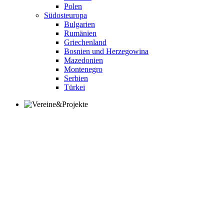
Polen
Südosteuropa
Bulgarien
Rumänien
Griechenland
Bosnien und Herzegowina
Mazedonien
Montenegro
Serbien
Türkei