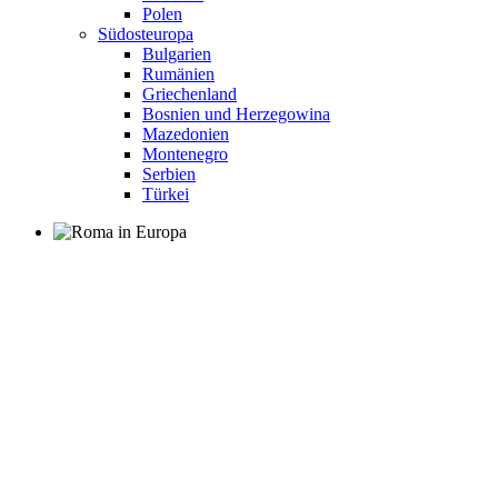
Polen
Südosteuropa
Bulgarien
Rumänien
Griechenland
Bosnien und Herzegowina
Mazedonien
Montenegro
Serbien
Türkei