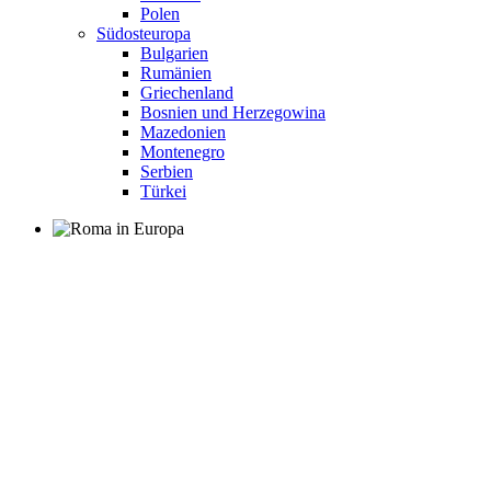
Polen
Südosteuropa
Bulgarien
Rumänien
Griechenland
Bosnien und Herzegowina
Mazedonien
Montenegro
Serbien
Türkei