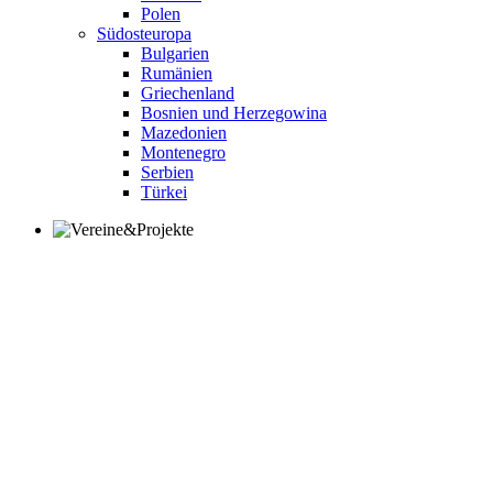
Polen
Südosteuropa
Bulgarien
Rumänien
Griechenland
Bosnien und Herzegowina
Mazedonien
Montenegro
Serbien
Türkei