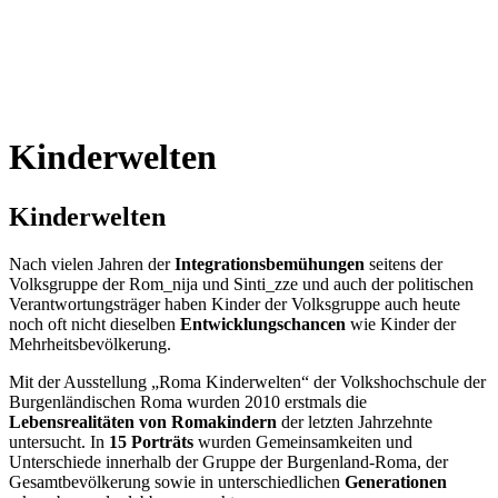
Kinderwelten
Kinderwelten
Nach vielen Jahren der
Integrationsbemühungen
seitens der
Volksgruppe der Rom_nija und Sinti_zze und auch der politischen
Verantwortungsträger haben Kinder der Volksgruppe auch heute
noch oft nicht dieselben
Entwicklungschancen
wie Kinder der
Mehrheitsbevölkerung.
Mit der Ausstellung „Roma Kinderwelten“ der Volkshochschule der
Burgenländischen Roma wurden 2010 erstmals die
Lebensrealitäten von Romakindern
der letzten Jahrzehnte
untersucht. In
15 Porträts
wurden Gemeinsamkeiten und
Unterschiede innerhalb der Gruppe der Burgenland-Roma, der
Gesamtbevölkerung sowie in unterschiedlichen
Generationen