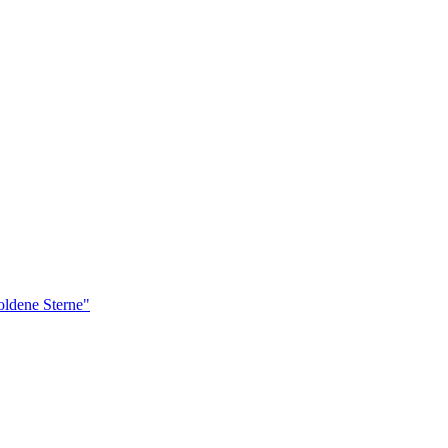
ldene Sterne"