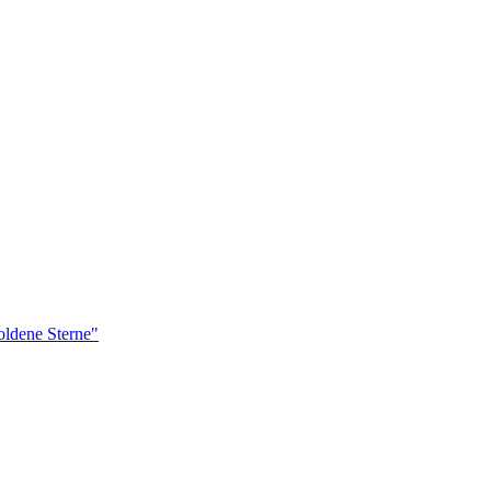
ldene Sterne"