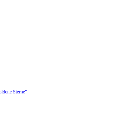
ldene Sterne"