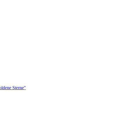
ldene Sterne"