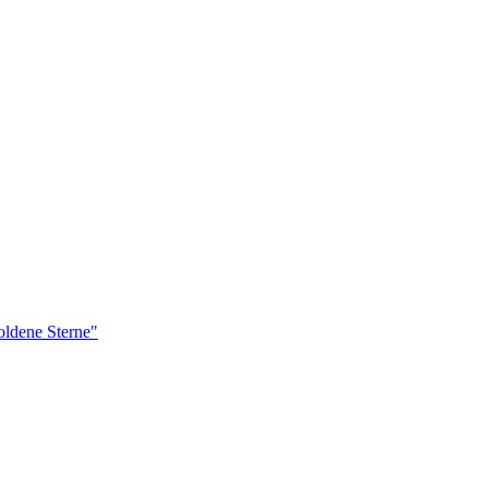
ldene Sterne"