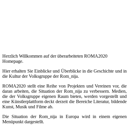
Herzlich Willkommen auf der überarbeiteten ROMA2020
Homepage.
Hier erhalten Sie Einblicke und Überblicke in die Geschichte und in
die Kultur der Volksgruppe der Rom_nija.
ROMA2020 stellt eine Reihe von Projekten und Vereinen vor, die
daran arbeiten, die Situation der Rom_nija zu verbessern. Medien,
die der Volksgruppe eigenen Raum bieten, werden vorgestellt und
eine Künstlerplattform deckt derzeit die Bereiche Literatur, bildende
Kunst, Musik und Filme ab.
Die Situation der Rom_nija in Europa wird in einem eigenen
Menüpunkt dargestellt.