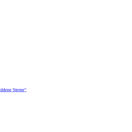
ldene Sterne"