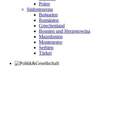
Polen
Südosteuropa
Bulgarien
Rumänien
Griechenland
Bosnien und Herzegowina
Mazedonien
Montenegro
Serbien
Türkei