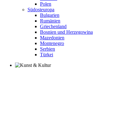
Polen
Südosteuropa
Bulgarien
Rumänien
Griechenland
Bosnien und Herzegowina
Mazedonien
Montenegro
Serbien
Türkei