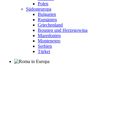
Polen
Südosteuropa
Bulgarien
Rumänien
Griechenland
Bosnien und Herzegowina
Mazedonien
Montenegro
Serbien
Türkei