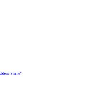
ldene Sterne"