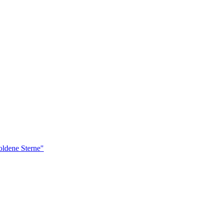
ldene Sterne"