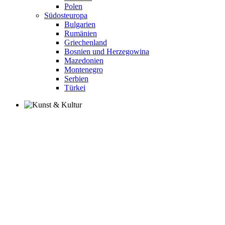
Polen
Südosteuropa
Bulgarien
Rumänien
Griechenland
Bosnien und Herzegowina
Mazedonien
Montenegro
Serbien
Türkei