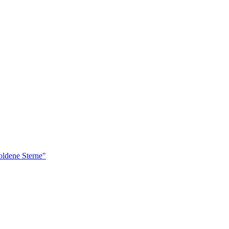
ldene Sterne"