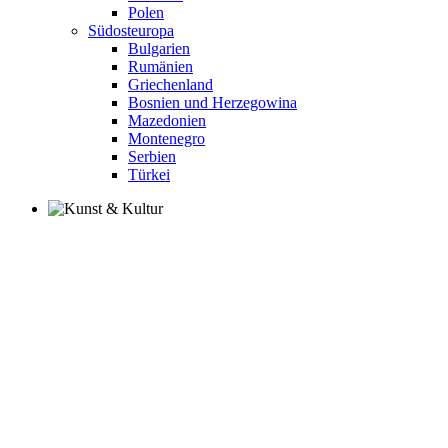
Polen
Südosteuropa
Bulgarien
Rumänien
Griechenland
Bosnien und Herzegowina
Mazedonien
Montenegro
Serbien
Türkei