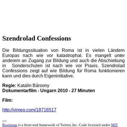
Szendrolad Confessions
Die Bildungssituation von Roma ist in vielen Ländern
Europas nach wie vor katastrophal. Es mangelt unter
anderem an Zugang zur Bildung und auch die Abschiebung
in
Sonderschulen ist nach wie vor Praxis. Szendrolad
Confessions zeigt auf wie Bildung für Roma funktionieren
kann und dies durch Eigeninitiative.
Regie:
Katalin Bársony
Dokumentarfilm - Ungarn 2010 - 27 Minuten
Film:
http://vimeo.com/18716517
Bootstrap
is a front-end framework of Twitter, Inc. Code licensed under
MIT