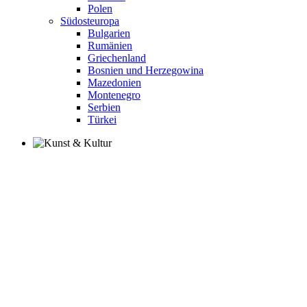
Polen
Südosteuropa
Bulgarien
Rumänien
Griechenland
Bosnien und Herzegowina
Mazedonien
Montenegro
Serbien
Türkei