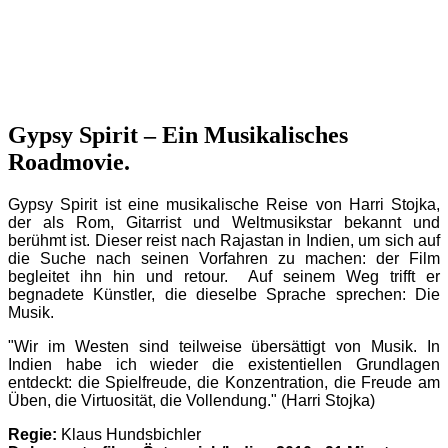
Gypsy Spirit – Ein Musikalisches
Roadmovie.
Gypsy Spirit ist eine musikalische Reise von Harri Stojka,
der als Rom, Gitarrist und Weltmusikstar bekannt und
berühmt ist. Dieser reist nach Rajastan in Indien, um sich auf
die Suche nach seinen Vorfahren zu machen: der Film
begleitet ihn hin und retour.
Auf seinem Weg trifft er
begnadete Künstler, die dieselbe Sprache sprechen: Die
Musik.
"Wir im Westen sind teilweise übersättigt von Musik. In
Indien habe ich wieder die existentiellen Grundlagen
entdeckt: die Spielfreude, die Konzentration, die Freude am
Üben, die Virtuosität, die Vollendung." (Harri Stojka)
Regie:
Klaus Hundsbichler