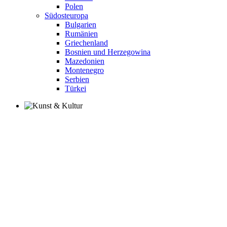
Polen
Südosteuropa
Bulgarien
Rumänien
Griechenland
Bosnien und Herzegowina
Mazedonien
Montenegro
Serbien
Türkei