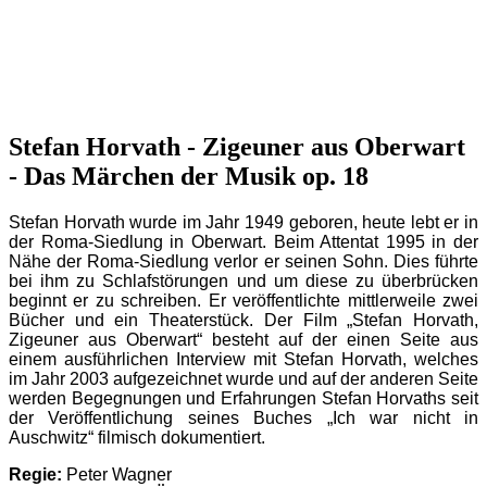
Stefan Horvath - Zigeuner aus Oberwart
- Das Märchen der Musik op. 18
Stefan Horvath wurde im Jahr 1949 geboren, heute lebt er in
der Roma-Siedlung in Oberwart. Beim Attentat 1995 in der
Nähe der Roma-Siedlung verlor er seinen Sohn. Dies führte
bei ihm zu Schlafstörungen und um diese zu überbrücken
beginnt er zu schreiben. Er veröffentlichte mittlerweile zwei
Bücher und ein Theaterstück. Der Film „Stefan Horvath,
Zigeuner aus Oberwart“ besteht auf der einen Seite aus
einem ausführlichen Interview mit Stefan Horvath, welches
im Jahr 2003 aufgezeichnet wurde und auf der anderen Seite
werden Begegnungen und Erfahrungen Stefan Horvaths seit
der Veröffentlichung seines Buches „Ich war nicht in
Auschwitz“ filmisch dokumentiert.
Regie:
Peter Wagner