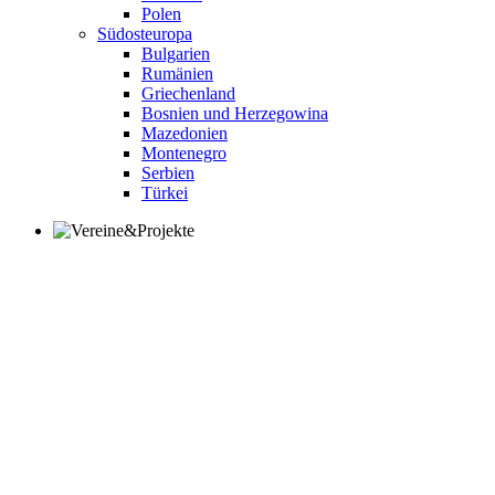
Polen
Südosteuropa
Bulgarien
Rumänien
Griechenland
Bosnien und Herzegowina
Mazedonien
Montenegro
Serbien
Türkei