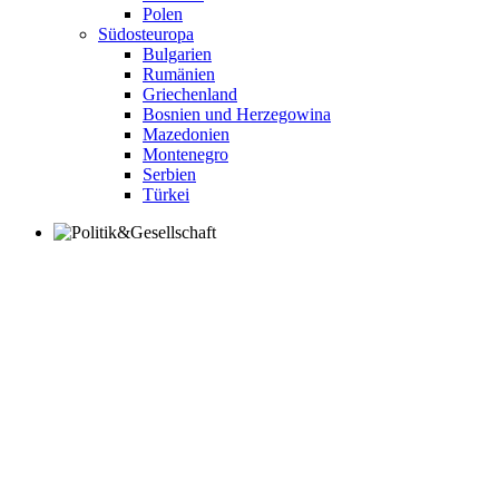
Polen
Südosteuropa
Bulgarien
Rumänien
Griechenland
Bosnien und Herzegowina
Mazedonien
Montenegro
Serbien
Türkei