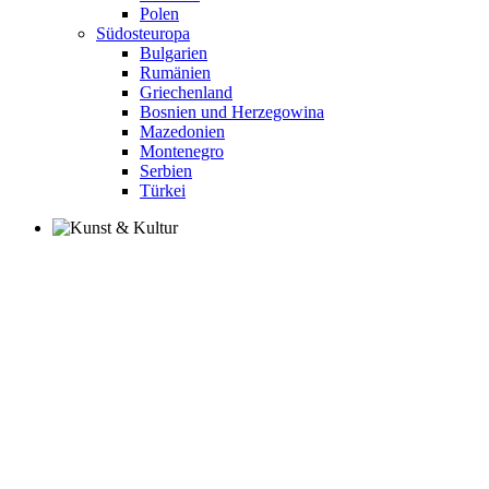
Polen
Südosteuropa
Bulgarien
Rumänien
Griechenland
Bosnien und Herzegowina
Mazedonien
Montenegro
Serbien
Türkei