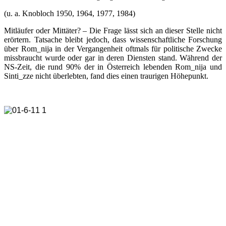
(u. a. Knobloch 1950, 1964, 1977, 1984)
Mitläufer oder Mittäter? – Die Frage lässt sich an dieser Stelle nicht
erörtern. Tatsache bleibt jedoch, dass wissenschaftliche Forschung
über Rom_nija in der Vergangenheit oftmals für politische Zwecke
missbraucht wurde oder gar in deren Diensten stand. Während der
NS-Zeit, die rund 90% der in Österreich lebenden Rom_nija und
Sinti_zze nicht überlebten, fand dies einen traurigen Höhepunkt.