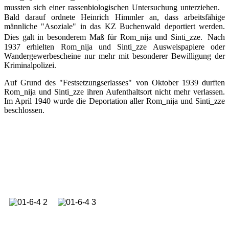
mussten sich einer rassenbiologischen Untersuchung unterziehen.
Bald darauf ordnete Heinrich Himmler an, dass arbeitsfähige
männliche "Asoziale" in das KZ Buchenwald deportiert werden.
Dies galt in besonderem Maß für Rom_nija und Sinti_zze. Nach
1937 erhielten Rom_nija und Sinti_zze Ausweispapiere oder
Wandergewerbescheine nur mehr mit besonderer Bewilligung der
Kriminalpolizei.
Auf Grund des "Festsetzungserlasses" von Oktober 1939 durften
Rom_nija und Sinti_zze ihren Aufenthaltsort nicht mehr verlassen.
Im April 1940 wurde die Deportation aller Rom_nija und Sinti_zze
beschlossen.