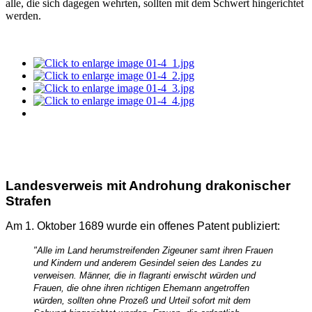
alle, die sich dagegen wehrten, sollten mit dem Schwert hingerichtet
werden.
Landesverweis mit Androhung drakonischer
Strafen
Am 1. Oktober 1689 wurde ein offenes Patent publiziert:
"Alle im Land herumstreifenden Zigeuner samt ihren Frauen
und Kindern und anderem Gesindel seien des Landes zu
verweisen. Männer, die in flagranti erwischt würden und
Frauen, die ohne ihren richtigen Ehemann angetroffen
würden, sollten ohne Prozeß und Urteil sofort mit dem