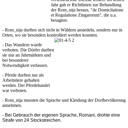
Jahr gab er Richtlinien zur Behandlung
der Rom_nija heraus, "de Domicilatione
et Regulatione Zingarorum", die u.a.
besagten:
- Rom_nija durften sich nicht in Wäldern ansiedeln, sondern nur in
Orten, wo sie besonders kontrolliert werden konnten.
- Das Wandern wurde
verboten. Die Dörfer durften
sie nur an Jahrmärkten und
bei besonderer
Notwendigkeit verlassen.
- Pferde durften nur als
Arbeitstiere gehalten
werden. Der Pferdehandel
war verboten.
- Rom_nija mussten die Sprache und Kleidung der Dorfbevölkerung
annehmen.
- Bei Gebrauch der eigenen Sprache, Romani, drohte eine
Strafe von 24 Stockstreichen.