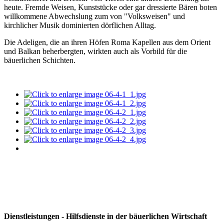
heute. Fremde Weisen, Kunststücke oder gar dressierte Bären boten
willkommene Abwechslung zum von "Volksweisen" und
kirchlicher Musik dominierten dörflichen Alltag.
Die Adeligen, die an ihren Höfen Roma Kapellen aus dem Orient
und Balkan beherbergten, wirkten auch als Vorbild für die
bäuerlichen Schichten.
Dienstleistungen - Hilfsdienste in der bäuerlichen Wirtschaft