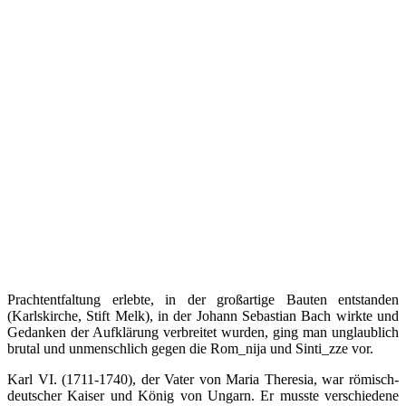
Prachtentfaltung erlebte, in der großartige Bauten entstanden
(Karlskirche, Stift Melk), in der Johann Sebastian Bach wirkte und
Gedanken der Aufklärung verbreitet wurden, ging man unglaublich
brutal und unmenschlich gegen die Rom_nija und Sinti_zze vor.
Karl VI. (1711-1740), der Vater von Maria Theresia, war römisch-
deutscher Kaiser und König von Ungarn. Er musste verschiedene