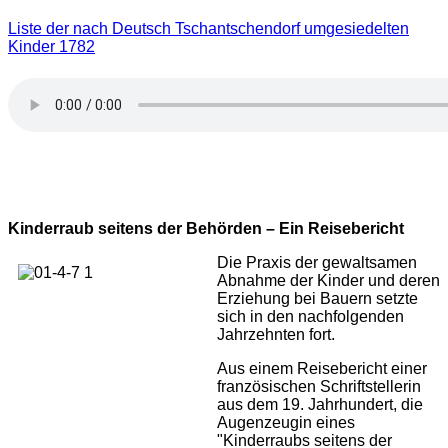
Liste der nach Deutsch Tschantschendorf umgesiedelten
Kinder 1782
Kinderraub seitens der Behörden – Ein Reisebericht
Die Praxis der gewaltsamen
Abnahme der Kinder und deren
Erziehung bei Bauern setzte
sich in den nachfolgenden
Jahrzehnten fort.
Aus einem Reisebericht einer
französischen Schriftstellerin
aus dem 19. Jahrhundert, die
Augenzeugin eines
"Kinderraubs seitens der